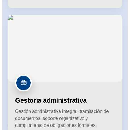
Gestoría administrativa
Gestión administrativa integral, tramitación de
documentos, soporte organizativo y
cumplimiento de obligaciones formales.