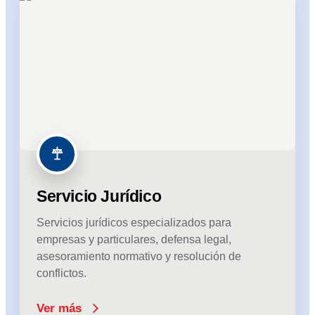
Servicio Jurídico
Servicios jurídicos especializados para
empresas y particulares, defensa legal,
asesoramiento normativo y resolución de
conflictos.
Ver más