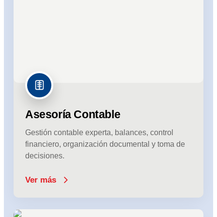
Asesoría Contable
Gestión contable experta, balances, control
financiero, organización documental y toma de
decisiones.
Ver más