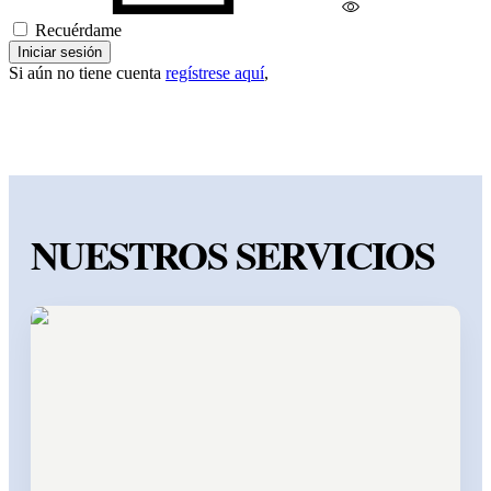
Recuérdame
Iniciar sesión
Si aún no tiene cuenta
regístrese aquí
,
NUESTROS SERVICIOS