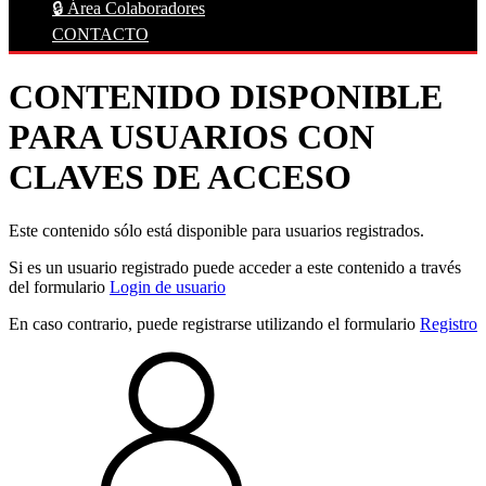
🔒 Área Colaboradores
CONTACTO
CONTENIDO DISPONIBLE
PARA USUARIOS CON
CLAVES DE ACCESO
Este contenido sólo está disponible para usuarios registrados.
Si es un usuario registrado puede acceder a este contenido a través
del formulario
Login de usuario
En caso contrario, puede registrarse utilizando el formulario
Registro