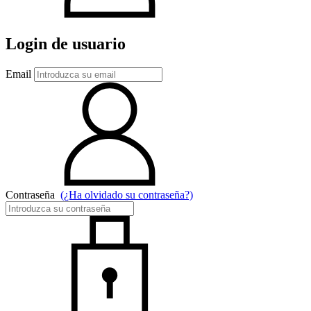
Login de usuario
Email
Contraseña
(¿Ha olvidado su contraseña?)