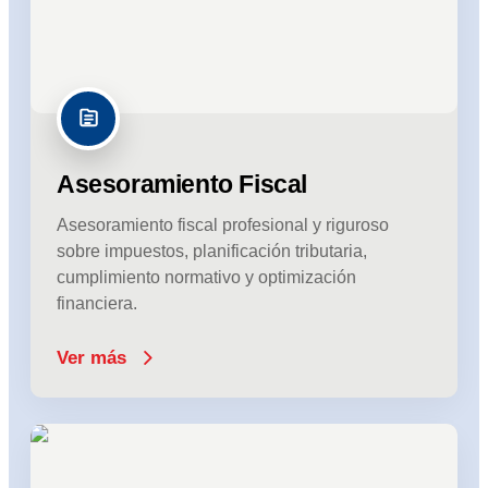
Asesoramiento Fiscal
Asesoramiento fiscal profesional y riguroso
sobre impuestos, planificación tributaria,
cumplimiento normativo y optimización
financiera.
Ver más