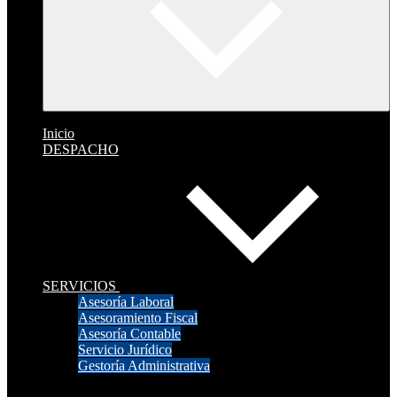
Inicio
DESPACHO
SERVICIOS
Asesoría Laboral
Asesoramiento Fiscal
Asesoría Contable
Servicio Jurídico
Gestoría Administrativa