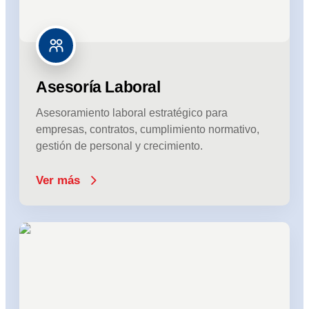
Asesoría Laboral
Asesoramiento laboral estratégico para
empresas, contratos, cumplimiento normativo,
gestión de personal y crecimiento.
Ver más