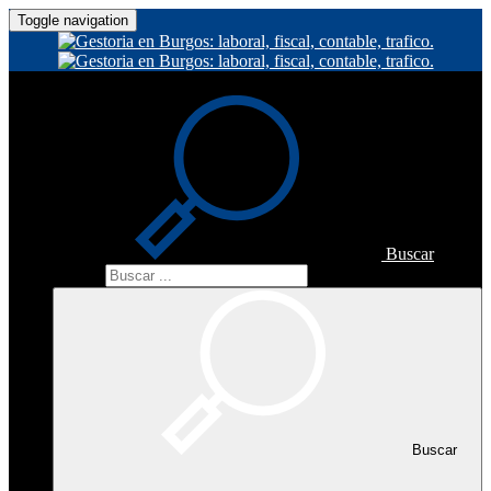
Toggle navigation
Buscar
Buscar
Buscar