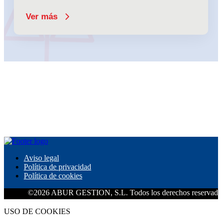
Ver más
Aviso legal
Política de privacidad
Política de cookies
©2026 ABUR GESTION, S.L. Todos los derechos reservados.
USO DE COOKIES