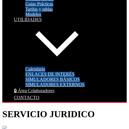
Guías Prácticas
Tarifas y tablas
Modelos
UTILIDADES
Calendario
ENLACES DE INTERÉS
SIMULADORES BÁSICOS
SIMULADORES EXTERNOS
🔒 Área Colaboradores
CONTACTO
SERVICIO JURIDICO