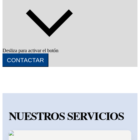
Desliza para activar el botón
CONTACTAR
NUESTROS SERVICIOS