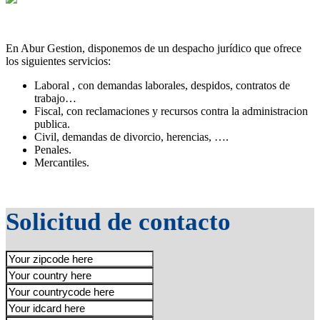
En Abur Gestion, disponemos de un despacho jurídico que ofrece
los siguientes servicios:
Laboral , con demandas laborales, despidos, contratos de
trabajo…
Fiscal, con reclamaciones y recursos contra la administracion
publica.
Civil, demandas de divorcio, herencias, ….
Penales.
Mercantiles.
Solicitud de contacto