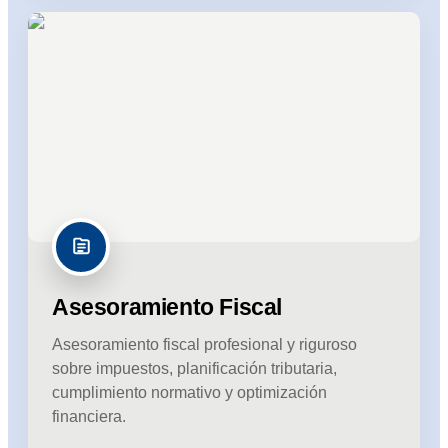
Asesoramiento Fiscal
Asesoramiento fiscal profesional y riguroso
sobre impuestos, planificación tributaria,
cumplimiento normativo y optimización
financiera.