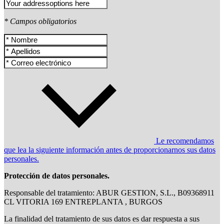
* Campos obligatorios
Le recomendamos
que lea la siguiente información antes de proporcionarnos sus datos
personales.
Protección de datos personales.
Responsable del tratamiento: ABUR GESTION, S.L., B09368911
CL VITORIA 169 ENTREPLANTA , BURGOS
La finalidad del tratamiento de sus datos es dar respuesta a sus