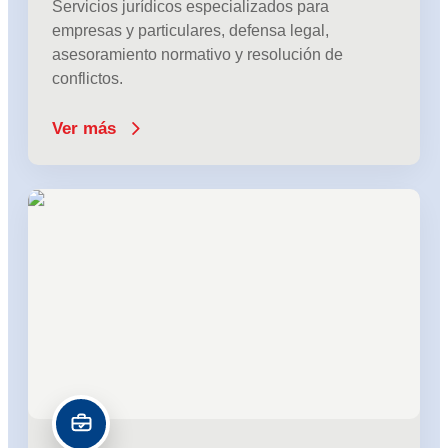
Servicios jurídicos especializados para
empresas y particulares, defensa legal,
asesoramiento normativo y resolución de
conflictos.
Ver más