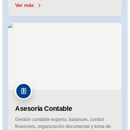
Ver más
Asesoría Contable
Gestión contable experta, balances, control
financiero, organización documental y toma de