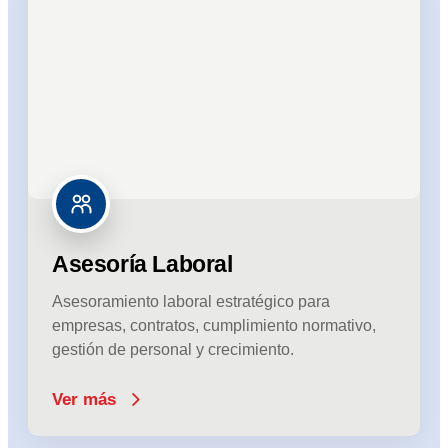
Asesoría Laboral
Asesoramiento laboral estratégico para
empresas, contratos, cumplimiento normativo,
gestión de personal y crecimiento.
Ver más