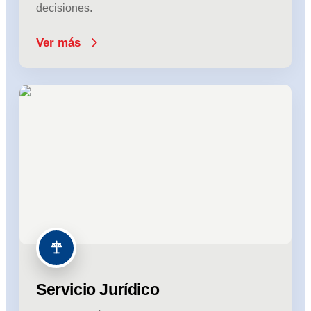
decisiones.
Ver más
Servicio Jurídico