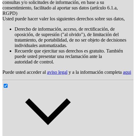
consultas y/o solicitudes de información, en base a su
consentimiento, facilitado al aportar sus datos (artículo 6.1.a,
RGPD)
Usted puede hacer valer los siguientes derechos sobre sus datos,
Derecho de información, acceso, de rectificación, de
oposición, de supresión ("al olvido"), de limitación del
tratamiento, de portabilidad, de no ser objeto de decisiones
individuales automatizadas.
Recuerde que ejercitar sus derechos es gratuito. También
puede usted presentar una reclamación ante la
autoridad de control.
Puede usted acceder al
aviso legal
y a la información completa
aqui