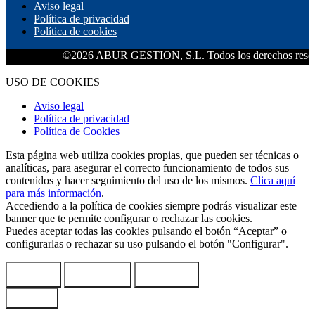
Aviso legal
Política de privacidad
Política de cookies
©2026 ABUR GESTION, S.L. Todos los derechos reservados.
USO DE COOKIES
Aviso legal
Política de privacidad
Política de Cookies
Esta página web utiliza cookies propias, que pueden ser técnicas o
analíticas, para asegurar el correcto funcionamiento de todos sus
contenidos y hacer seguimiento del uso de los mismos.
Clica aquí
para más información
.
Accediendo a la política de cookies siempre podrás visualizar este
banner que te permite configurar o rechazar las cookies.
Puedes aceptar todas las cookies pulsando el botón “Aceptar” o
configurarlas o rechazar su uso pulsando el botón "Configurar".
Aceptar
Configurar
Rechazar
COOKIES