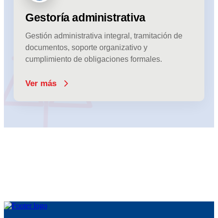
Gestoría administrativa
Gestión administrativa integral, tramitación de
documentos, soporte organizativo y
cumplimiento de obligaciones formales.
Ver más