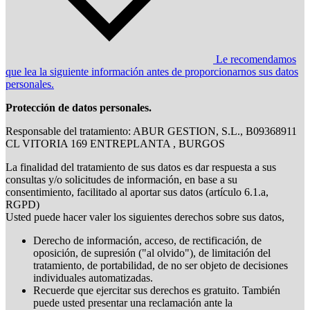
Le recomendamos
que lea la siguiente información antes de proporcionarnos sus datos
personales.
Protección de datos personales.
Responsable del tratamiento: ABUR GESTION, S.L., B09368911
CL VITORIA 169 ENTREPLANTA , BURGOS
La finalidad del tratamiento de sus datos es dar respuesta a sus
consultas y/o solicitudes de información, en base a su
consentimiento, facilitado al aportar sus datos (artículo 6.1.a,
RGPD)
Usted puede hacer valer los siguientes derechos sobre sus datos,
Derecho de información, acceso, de rectificación, de
oposición, de supresión ("al olvido"), de limitación del
tratamiento, de portabilidad, de no ser objeto de decisiones
individuales automatizadas.
Recuerde que ejercitar sus derechos es gratuito. También
puede usted presentar una reclamación ante la