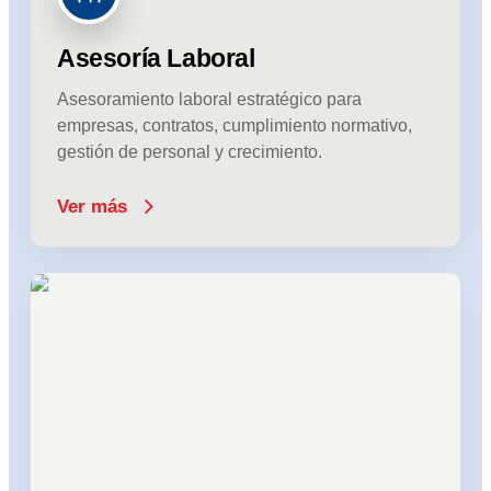
Asesoría Laboral
Asesoramiento laboral estratégico para
empresas, contratos, cumplimiento normativo,
gestión de personal y crecimiento.
Ver más