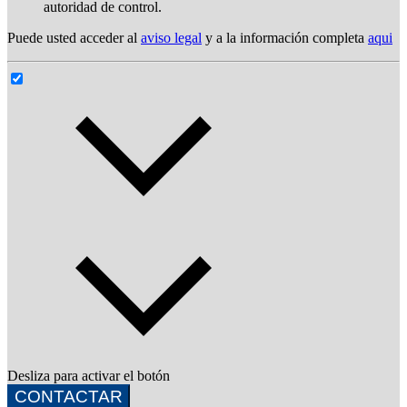
autoridad de control.
Puede usted acceder al
aviso legal
y a la información completa
aqui
Desliza para activar el botón
CONTACTAR