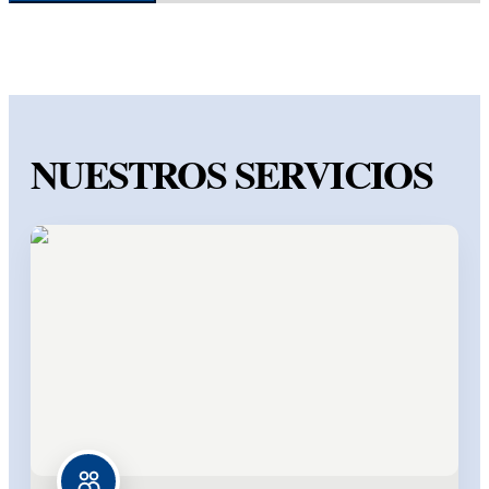
NUESTROS SERVICIOS