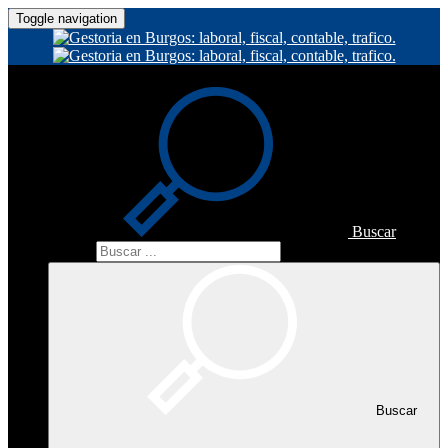
Toggle navigation
Buscar
Buscar
Buscar