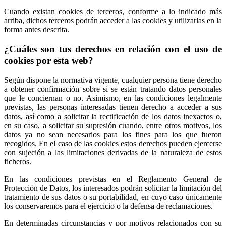
Cuando existan cookies de terceros, conforme a lo indicado más
arriba, dichos terceros podrán acceder a las cookies y utilizarlas en la
forma antes descrita.
¿Cuáles son tus derechos en relación con el uso de
cookies por esta web?
Según dispone la normativa vigente, cualquier persona tiene derecho
a obtener confirmación sobre si se están tratando datos personales
que le conciernan o no. Asimismo, en las condiciones legalmente
previstas, las personas interesadas tienen derecho a acceder a sus
datos, así como a solicitar la rectificación de los datos inexactos o,
en su caso, a solicitar su supresión cuando, entre otros motivos, los
datos ya no sean necesarios para los fines para los que fueron
recogidos. En el caso de las cookies estos derechos pueden ejercerse
con sujeción a las limitaciones derivadas de la naturaleza de estos
ficheros.
En las condiciones previstas en el Reglamento General de
Protección de Datos, los interesados podrán solicitar la limitación del
tratamiento de sus datos o su portabilidad, en cuyo caso únicamente
los conservaremos para el ejercicio o la defensa de reclamaciones.
En determinadas circunstancias y por motivos relacionados con su