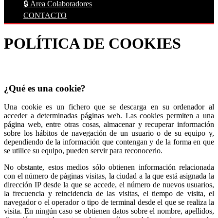
🔒 Área Colaboradores
CONTACTO
POLÍTICA DE COOKIES
¿Qué es una cookie?
Una cookie es un fichero que se descarga en su ordenador al
acceder a determinadas páginas web. Las cookies permiten a una
página web, entre otras cosas, almacenar y recuperar información
sobre los hábitos de navegación de un usuario o de su equipo y,
dependiendo de la información que contengan y de la forma en que
se utilice su equipo, pueden servir para reconocerlo.
No obstante, estos medios sólo obtienen información relacionada
con el número de páginas visitas, la ciudad a la que está asignada la
dirección IP desde la que se accede, el número de nuevos usuarios,
la frecuencia y reincidencia de las visitas, el tiempo de visita, el
navegador o el operador o tipo de terminal desde el que se realiza la
visita. En ningún caso se obtienen datos sobre el nombre, apellidos,