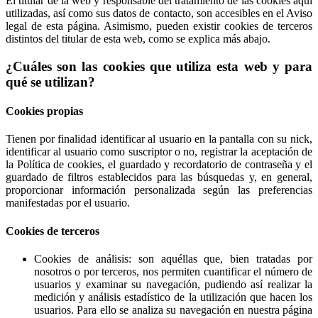
El titular de la web y responsable del tratamiento de las cookies aquí
utilizadas, así como sus datos de contacto, son accesibles en el Aviso
legal de esta página. Asimismo, pueden existir cookies de terceros
distintos del titular de esta web, como se explica más abajo.
¿Cuáles son las cookies que utiliza esta web y para
qué se utilizan?
Cookies propias
Tienen por finalidad identificar al usuario en la pantalla con su nick,
identificar al usuario como suscriptor o no, registrar la aceptación de
la Política de cookies, el guardado y recordatorio de contraseña y el
guardado de filtros establecidos para las búsquedas y, en general,
proporcionar información personalizada según las preferencias
manifestadas por el usuario.
Cookies de terceros
Cookies de análisis: son aquéllas que, bien tratadas por
nosotros o por terceros, nos permiten cuantificar el número de
usuarios y examinar su navegación, pudiendo así realizar la
medición y análisis estadístico de la utilización que hacen los
usuarios. Para ello se analiza su navegación en nuestra página