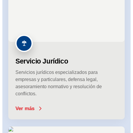
Servicio Jurídico
Servicios jurídicos especializados para
empresas y particulares, defensa legal,
asesoramiento normativo y resolución de
conflictos.
Ver más