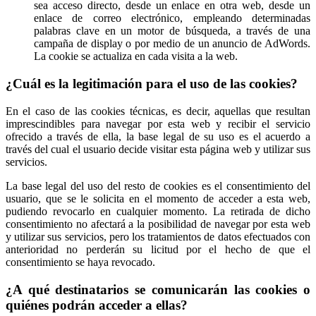
sea acceso directo, desde un enlace en otra web, desde un
enlace de correo electrónico, empleando determinadas
palabras clave en un motor de búsqueda, a través de una
campaña de display o por medio de un anuncio de AdWords.
La cookie se actualiza en cada visita a la web.
¿Cuál es la legitimación para el uso de las cookies?
En el caso de las cookies técnicas, es decir, aquellas que resultan
imprescindibles para navegar por esta web y recibir el servicio
ofrecido a través de ella, la base legal de su uso es el acuerdo a
través del cual el usuario decide visitar esta página web y utilizar sus
servicios.
La base legal del uso del resto de cookies es el consentimiento del
usuario, que se le solicita en el momento de acceder a esta web,
pudiendo revocarlo en cualquier momento. La retirada de dicho
consentimiento no afectará a la posibilidad de navegar por esta web
y utilizar sus servicios, pero los tratamientos de datos efectuados con
anterioridad no perderán su licitud por el hecho de que el
consentimiento se haya revocado.
¿A qué destinatarios se comunicarán las cookies o
quiénes podrán acceder a ellas?