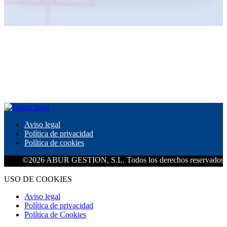
Aviso legal
Política de privacidad
Política de cookies
2026 ABUR GESTION, S.L. Todos los derechos reservados.
USO DE COOKIES
Aviso legal
Política de privacidad
Política de Cookies