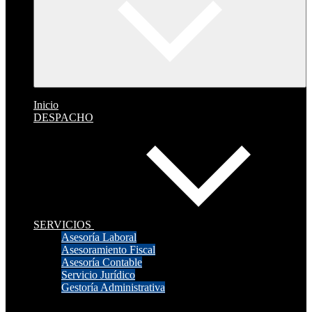
Inicio
DESPACHO
SERVICIOS
Asesoría Laboral
Asesoramiento Fiscal
Asesoría Contable
Servicio Jurídico
Gestoría Administrativa