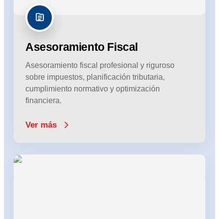
Asesoramiento Fiscal
Asesoramiento fiscal profesional y riguroso
sobre impuestos, planificación tributaria,
cumplimiento normativo y optimización
financiera.
Ver más