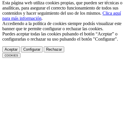
Esta página web utiliza cookies propias, que pueden ser técnicas o
analíticas, para asegurar el correcto funcionamiento de todos sus
contenidos y hacer seguimiento del uso de los mismos.
Clica aquí
para más información
.
Accediendo a la política de cookies siempre podrás visualizar este
banner que te permite configurar o rechazar las cookies.
Puedes aceptar todas las cookies pulsando el botón “Aceptar” o
configurarlas o rechazar su uso pulsando el botón "Configurar".
Aceptar
Configurar
Rechazar
COOKIES