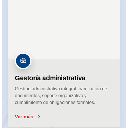
Gestoría administrativa
Gestión administrativa integral, tramitación de
documentos, soporte organizativo y
cumplimiento de obligaciones formales.
Ver más