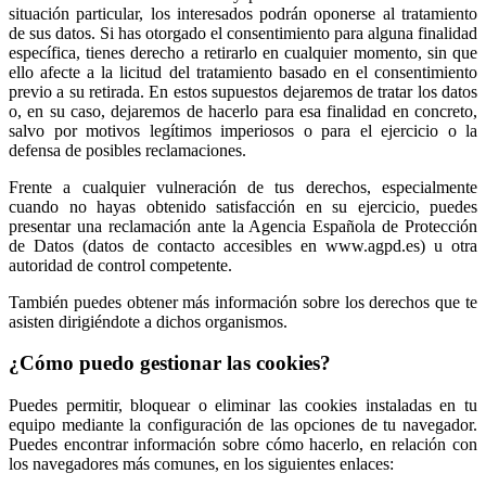
situación particular, los interesados podrán oponerse al tratamiento
de sus datos. Si has otorgado el consentimiento para alguna finalidad
específica, tienes derecho a retirarlo en cualquier momento, sin que
ello afecte a la licitud del tratamiento basado en el consentimiento
previo a su retirada. En estos supuestos dejaremos de tratar los datos
o, en su caso, dejaremos de hacerlo para esa finalidad en concreto,
salvo por motivos legítimos imperiosos o para el ejercicio o la
defensa de posibles reclamaciones.
Frente a cualquier vulneración de tus derechos, especialmente
cuando no hayas obtenido satisfacción en su ejercicio, puedes
presentar una reclamación ante la Agencia Española de Protección
de Datos (datos de contacto accesibles en www.agpd.es) u otra
autoridad de control competente.
También puedes obtener más información sobre los derechos que te
asisten dirigiéndote a dichos organismos.
¿Cómo puedo gestionar las cookies?
Puedes permitir, bloquear o eliminar las cookies instaladas en tu
equipo mediante la configuración de las opciones de tu navegador.
Puedes encontrar información sobre cómo hacerlo, en relación con
los navegadores más comunes, en los siguientes enlaces: