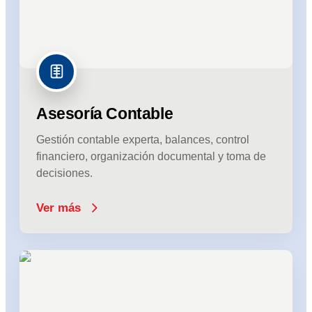
Asesoría Contable
Gestión contable experta, balances, control
financiero, organización documental y toma de
decisiones.
Ver más