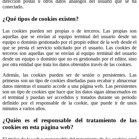
dirección postal u otros datos análogos del usuario que se ha
conectado.
¿Qué tipos de cookies existen?
Las cookies pueden ser propias o de terceros. Las propias son
aquellas que se envían al equipo terminal del usuario desde un
equipo o dominio gestionado por el propio editor de la web desde el
que se presta el servicio solicitado por el usuario. Las cookies de
terceros son aquellas que se envían al equipo terminal del usuario
desde un equipo o dominio que no es gestionado por el editor, sino
por otra entidad que trata los datos obtenidos través de las cookies.
Además, las cookies pueden ser de sesión o persistentes. Las
primeras son un tipo de cookies diseñadas para recabar y almacenar
datos mientras el usuario accede a una página web. Las persistentes
son un tipo de cookies que hace que los datos sigan almacenados en
el terminal y puedan ser accedidos y tratados durante un periodo
definido por el responsable de la cookie, que puede ir de unos
minutos a varios años.
¿Quién es el responsable del tratamiento de las
cookies en esta página web?