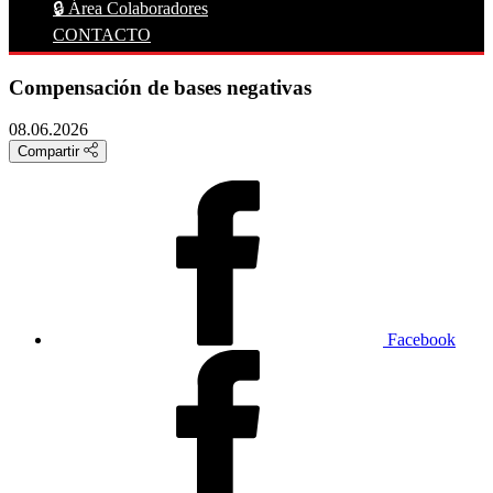
🔒 Área Colaboradores
CONTACTO
Compensación de bases negativas
08.06.2026
Compartir
Facebook