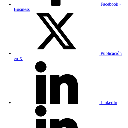
Facebook -
Business
Publicación
en X
LinkedIn