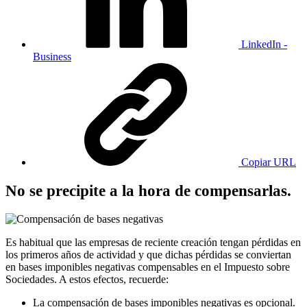
LinkedIn -
Business
Copiar URL
No se precipite a la hora de compensarlas.
Es habitual que las empresas de reciente creación tengan pérdidas en
los primeros años de actividad y que dichas pérdidas se conviertan
en bases imponibles negativas compensables en el Impuesto sobre
Sociedades. A estos efectos, recuerde:
La compensación de bases imponibles negativas es opcional.