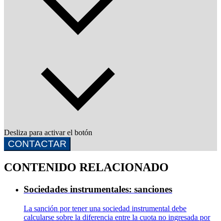
Desliza para activar el botón
CONTACTAR
CONTENIDO RELACIONADO
Sociedades instrumentales: sanciones
La sanción por tener una sociedad instrumental debe
calcularse sobre la diferencia entre la cuota no ingresada por