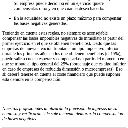
Su empresa puede decidir si en un ejercicio quiere
compensarlas o no y en qué cuantía desea hacerlo.
En la actualidad no existe un plazo máximo para compensar
las bases negativas generadas.
Teniendo en cuenta estas reglas, no siempre es aconsejable
compensar las bases imponibles negativas de inmediato (a partir del
primer ejercicio en el que se obtienen beneficios). Dado que las
empresas de nueva creación tributan a un tipo impositivo inferior
durante los primeros años en los que obtienen beneficios (el 15%),
puede salir a cuenta esperar y compensarlas a partir del momento en
que se tribute al tipo general del 25% (porcentaje que es algo inferior
en caso de empresas de reducida dimensión o microempresas). Eso
sí: deberá tenerse en cuenta el coste financiero que puede suponer
esta demora en la compensación.
Nuestros profesionales analizarán la previsión de ingresos de su
empresa y verificarán si le sale a cuenta demorar la compensación
de bases negativas.