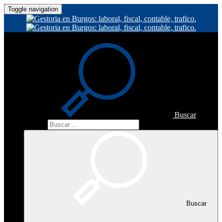
Toggle navigation
Buscar
Buscar
Buscar