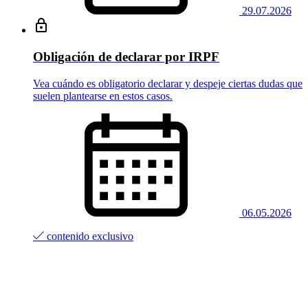
29.07.2026
Obligación de declarar por IRPF
Vea cuándo es obligatorio declarar y despeje ciertas dudas que
suelen plantearse en estos casos.
06.05.2026
contenido exclusivo