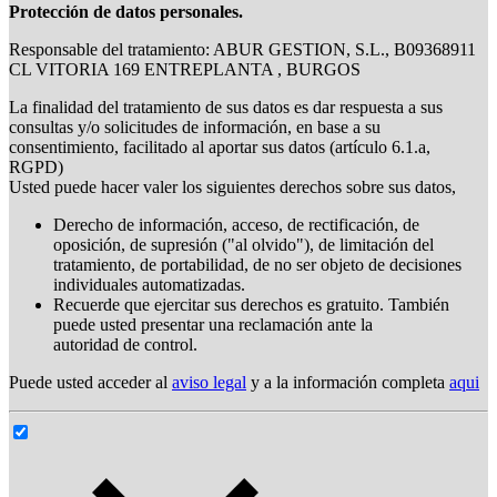
Protección de datos personales.
Responsable del tratamiento: ABUR GESTION, S.L., B09368911
CL VITORIA 169 ENTREPLANTA , BURGOS
La finalidad del tratamiento de sus datos es dar respuesta a sus
consultas y/o solicitudes de información, en base a su
consentimiento, facilitado al aportar sus datos (artículo 6.1.a,
RGPD)
Usted puede hacer valer los siguientes derechos sobre sus datos,
Derecho de información, acceso, de rectificación, de
oposición, de supresión ("al olvido"), de limitación del
tratamiento, de portabilidad, de no ser objeto de decisiones
individuales automatizadas.
Recuerde que ejercitar sus derechos es gratuito. También
puede usted presentar una reclamación ante la
autoridad de control.
Puede usted acceder al
aviso legal
y a la información completa
aqui