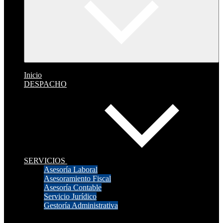
Inicio
DESPACHO
SERVICIOS
Asesoría Laboral
Asesoramiento Fiscal
Asesoría Contable
Servicio Jurídico
Gestoría Administrativa