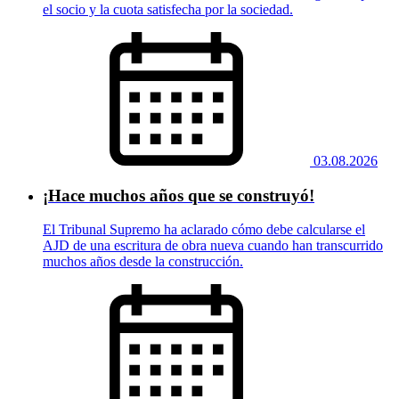
el socio y la cuota satisfecha por la sociedad.
03.08.2026
¡Hace muchos años que se construyó!
El Tribunal Supremo ha aclarado cómo debe calcularse el
AJD de una escritura de obra nueva cuando han transcurrido
muchos años desde la construcción.