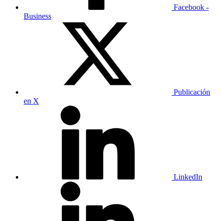
Facebook -
Business
Publicación
en X
LinkedIn