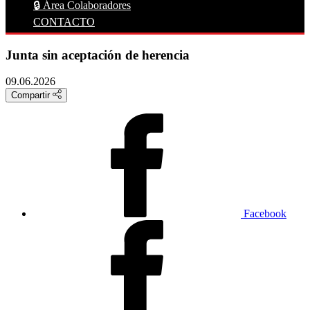
🔒 Área Colaboradores
CONTACTO
Junta sin aceptación de herencia
09.06.2026
Compartir
Facebook