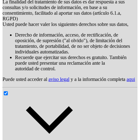
La finalidad del tratamiento de sus datos es dar respuesta a sus
consultas y/o solicitudes de información, en base a su
consentimiento, facilitado al aportar sus datos (artículo 6.1.a,
RGPD)
Usted puede hacer valer los siguientes derechos sobre sus datos,
Derecho de información, acceso, de rectificación, de
oposición, de supresión ("al olvido"), de limitación del
tratamiento, de portabilidad, de no ser objeto de decisiones
individuales automatizadas.
Recuerde que ejercitar sus derechos es gratuito. También
puede usted presentar una reclamación ante la
autoridad de control.
Puede usted acceder al
aviso legal
y a la información completa
aqui