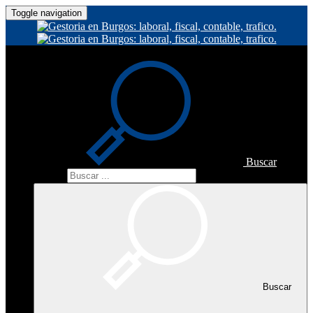
Toggle navigation
Buscar
Buscar
Buscar