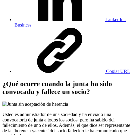
LinkedIn -
Business
Copiar URL
¿Qué ocurre cuando la junta ha sido
convocada y fallece un socio?
Usted es administrador de una sociedad y ha enviado una
convocatoria de junta a todos los socios, pero ha sabido del
fallecimiento de uno de ellos. Además, el que dice ser representante
de la “herencia yacente” del socio fallecido le ha comunicado que