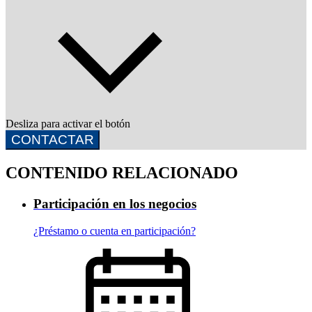
Desliza para activar el botón
CONTACTAR
CONTENIDO RELACIONADO
Participación en los negocios
¿Préstamo o cuenta en participación?