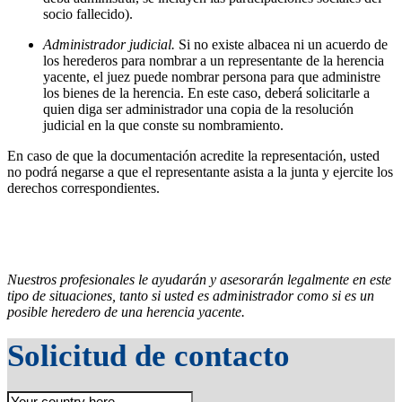
socio fallecido).
Administrador judicial.
Si no existe albacea ni un acuerdo de
los herederos para nombrar a un representante de la herencia
yacente, el juez puede nombrar persona para que administre
los bienes de la herencia. En este caso, deberá solicitarle a
quien diga ser administrador una copia de la resolución
judicial en la que conste su nombramiento.
En caso de que la documentación acredite la representación, usted
no podrá negarse a que el representante asista a la junta y ejercite los
derechos correspondientes.
Nuestros profesionales le ayudarán y asesorarán legalmente en este
tipo de situaciones, tanto si usted es administrador como si es un
posible heredero de una herencia yacente.
Solicitud de contacto