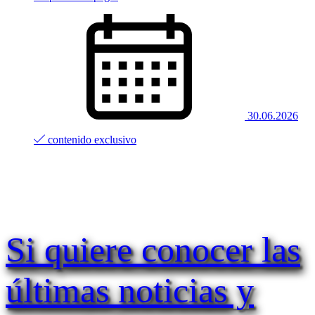
30.06.2026
contenido exclusivo
Si quiere conocer las
últimas noticias y