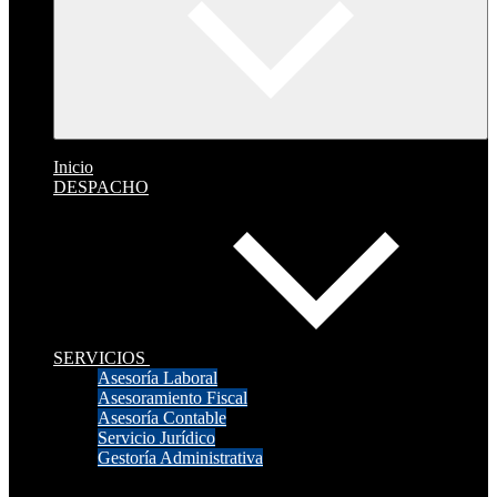
Inicio
DESPACHO
SERVICIOS
Asesoría Laboral
Asesoramiento Fiscal
Asesoría Contable
Servicio Jurídico
Gestoría Administrativa