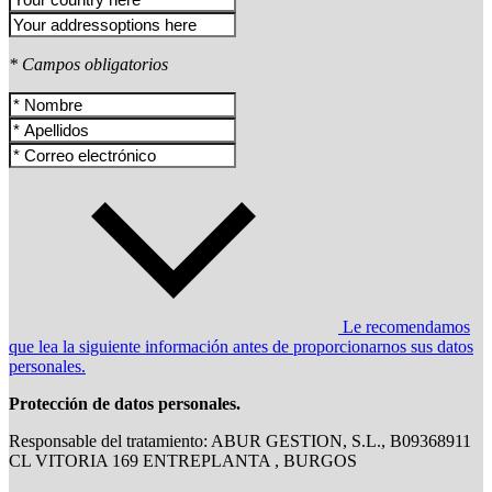
* Campos obligatorios
Le recomendamos
que lea la siguiente información antes de proporcionarnos sus datos
personales.
Protección de datos personales.
Responsable del tratamiento: ABUR GESTION, S.L., B09368911
CL VITORIA 169 ENTREPLANTA , BURGOS