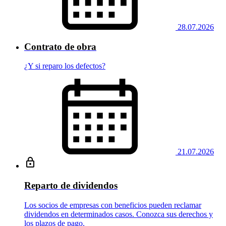
28.07.2026
Contrato de obra
¿Y si reparo los defectos?
21.07.2026
Reparto de dividendos
Los socios de empresas con beneficios pueden reclamar
dividendos en determinados casos. Conozca sus derechos y
los plazos de pago.