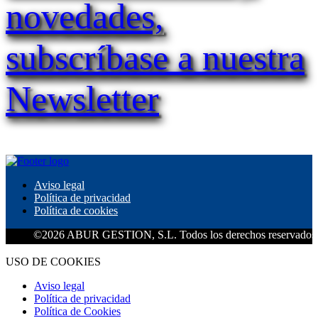
novedades,
subscríbase a nuestra
Newsletter
Aviso legal
Política de privacidad
Política de cookies
©2026 ABUR GESTION, S.L. Todos los derechos reservados.
USO DE COOKIES
Aviso legal
Política de privacidad
Política de Cookies