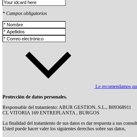
* Campos obligatorios
Le recomendamos que l
Protección de datos personales.
Responsable del tratamiento: ABUR GESTION, S.L., B09368911
CL VITORIA 169 ENTREPLANTA , BURGOS
La finalidad del tratamiento de sus datos es dar respuesta a sus consul
Usted puede hacer valer los siguientes derechos sobre sus datos,