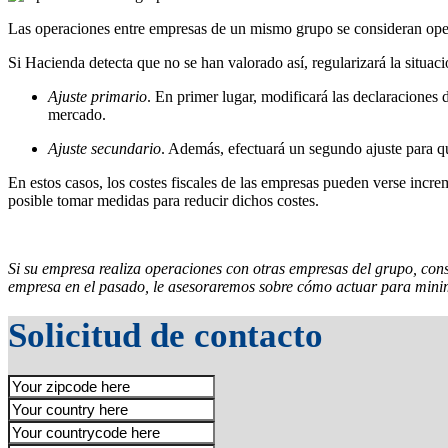
Las operaciones entre empresas de un mismo grupo se consideran oper
Si Hacienda detecta que no se han valorado así, regularizará la situació
Ajuste primario
. En primer lugar, modificará las declaraciones 
mercado.
Ajuste secundario
. Además, efectuará un segundo ajuste para qu
En estos casos, los costes fiscales de las empresas pueden verse incr
posible tomar medidas para reducir dichos costes.
Si su empresa realiza operaciones con otras empresas del grupo, co
empresa en el pasado, le asesoraremos sobre cómo actuar para minimi
Solicitud de contacto