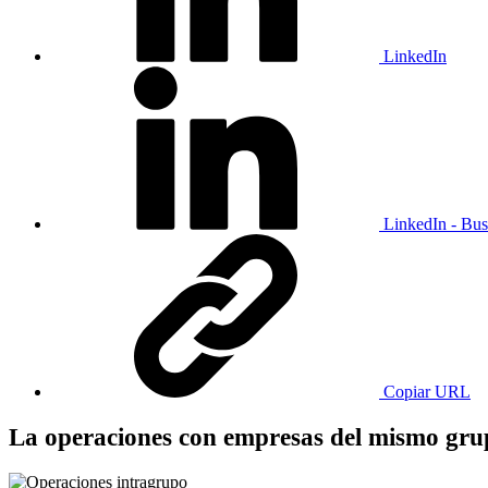
LinkedIn
LinkedIn - Bus
Copiar URL
La operaciones con empresas del mismo grup