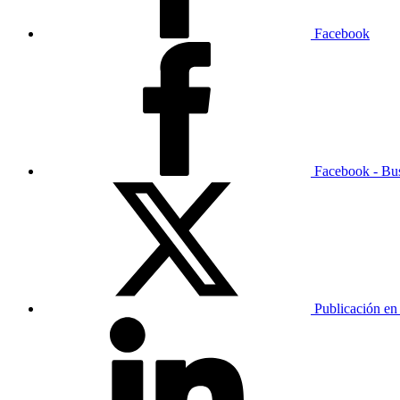
Facebook
Facebook - Bu
Publicación en