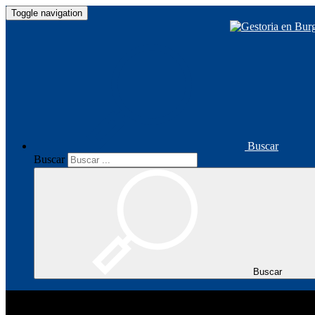
Toggle navigation
Buscar
Buscar
Buscar