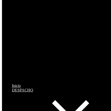
Inicio
DESPACHO