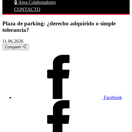
🔒 Área Colaboradores
CONTACTO
Plaza de parking: ¿derecho adquirido o simple
tolerancia?
11.06.2026
Compartir
Facebook