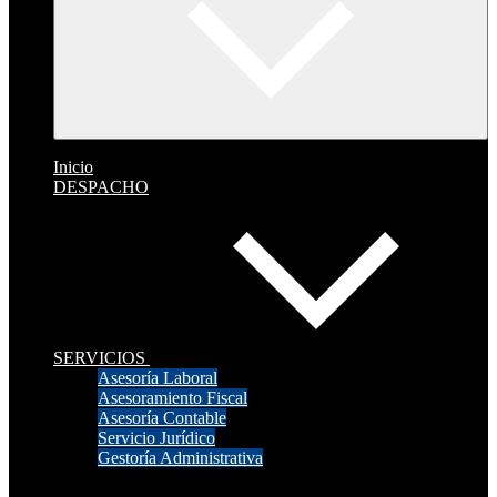
Inicio
DESPACHO
SERVICIOS
Asesoría Laboral
Asesoramiento Fiscal
Asesoría Contable
Servicio Jurídico
Gestoría Administrativa