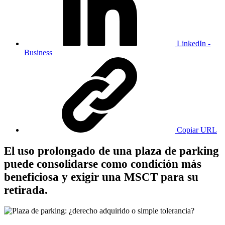
LinkedIn -
Business
Copiar URL
El uso prolongado de una plaza de parking
puede consolidarse como condición más
beneficiosa y exigir una MSCT para su
retirada.