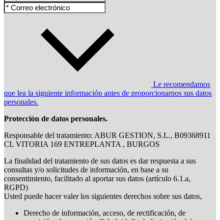
Le recomendamos
que lea la siguiente información antes de proporcionarnos sus datos
personales.
Protección de datos personales.
Responsable del tratamiento: ABUR GESTION, S.L., B09368911
CL VITORIA 169 ENTREPLANTA , BURGOS
La finalidad del tratamiento de sus datos es dar respuesta a sus
consultas y/o solicitudes de información, en base a su
consentimiento, facilitado al aportar sus datos (artículo 6.1.a,
RGPD)
Usted puede hacer valer los siguientes derechos sobre sus datos,
Derecho de información, acceso, de rectificación, de