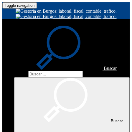
Toggle navigation
Buscar
Buscar
Buscar