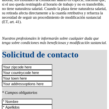
si el uso queda restringido al horario de trabajo y no es transferible,
no tiene naturaleza salarial. Cuando la plaza tiene naturaleza salarial,
su retirada afecta directamente a la cuantía retributiva y refuerza la
necesidad de seguir un procedimiento de modificación sustancial
(ET, art. 41).
Nuestros profesionales le informarán sobre cualquier duda que
tenga sobre condiciones más beneficiosas y modificación sustancial.
Solicitud de contacto
* Campos obligatorios