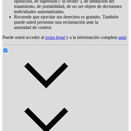
oposición, de supresión ("al olvido"), de limitación del
tratamiento, de portabilidad, de no ser objeto de decisiones
individuales automatizadas.
Recuerde que ejercitar sus derechos es gratuito. También
puede usted presentar una reclamación ante la
autoridad de control.
Puede usted acceder al
aviso legal
y a la información completa
aqui