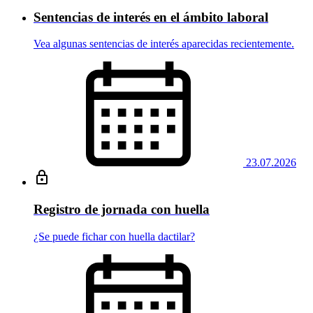
Sentencias de interés en el ámbito laboral
Vea algunas sentencias de interés aparecidas recientemente.
23.07.2026
Registro de jornada con huella
¿Se puede fichar con huella dactilar?