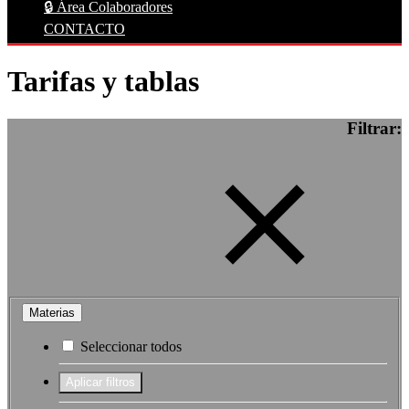
🔒 Área Colaboradores
CONTACTO
Tarifas y tablas
Filtrar:
Materias
Seleccionar todos