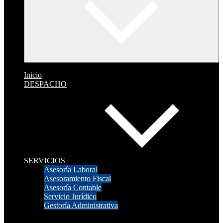
Inicio
DESPACHO
SERVICIOS
Asesoría Laboral
Asesoramiento Fiscal
Asesoría Contable
Servicio Jurídico
Gestoría Administrativa