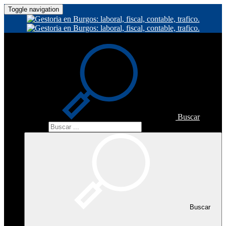
Toggle navigation
Buscar
Buscar
Buscar